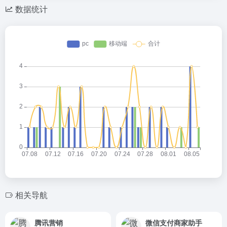
数据统计
相关导航
腾讯营销
微信支付商家助手