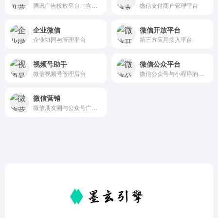
腾讯广告投放平台（含微信/QQ/腾讯新闻等）
微信支付商户管理平台
企业微信
微信开放平台
企业协同与管理平台
第三方应用接入平台
视频号助手
微信公众平台
微信视频号管理后台
微信公众号与小程序的统一管理后台
微信营销
微信朋友圈与公众号广告投放平台