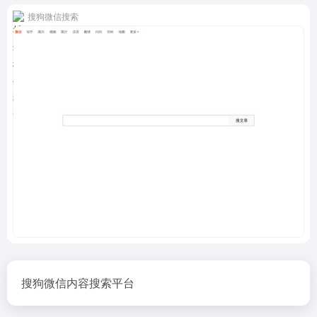
搜狗微信搜索
搜狗微信内容搜索平台