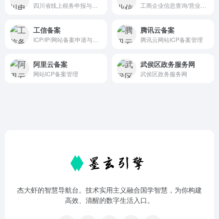
四川省线上税务申报与管理
工商企业信息查询/营业执照核验
工信备案
腾讯云备案
ICP/IP/网站备案申请与管理
腾讯云网站ICP备案管理
阿里云备案
武侯区政务服务网
网站ICP备案管理
武侯区政务服务网
杰大虾的智慧导航台。技术实用主义融合国学智慧，为你构建
高效、清醒的数字生活入口。