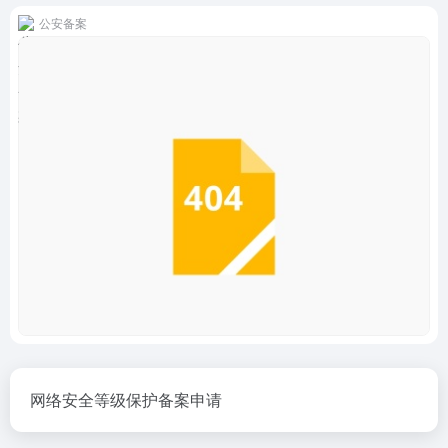
公安备案
网络安全等级保护备案申请