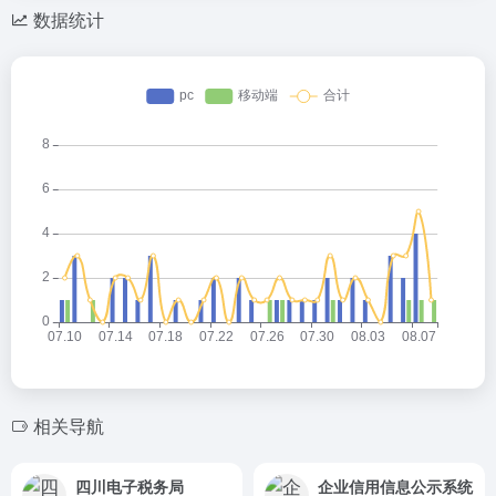
数据统计
相关导航
四川电子税务局
企业信用信息公示系统