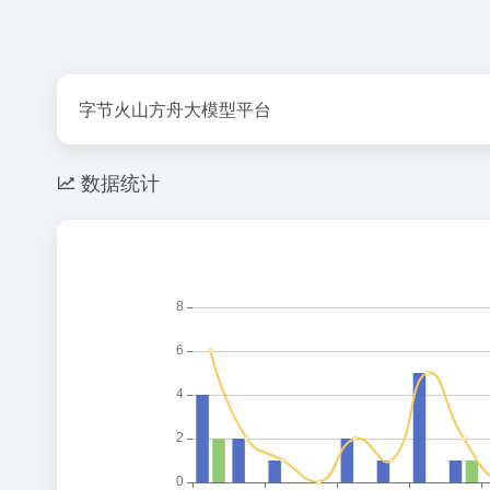
字节火山方舟大模型平台
数据统计