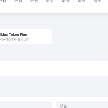
iMax Token Plan
niMax模型套餐·直接访问