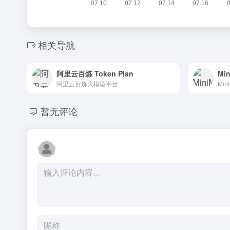
相关导航
阿里云百炼 Token Plan
Min
阿里云百炼大模型平台
Mi
暂无评论