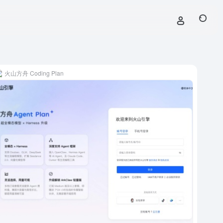
火山方舟 Coding Plan