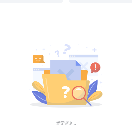
暂无评论...