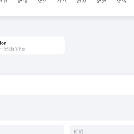
ion
tion笔记协作平台