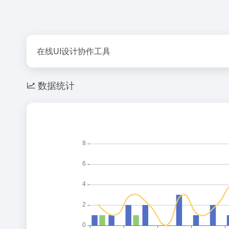
在线UI设计协作工具
数据统计