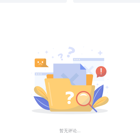
暂无评论...