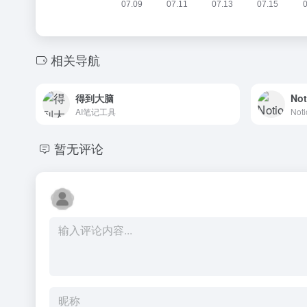
相关导航
得到大脑
Not
AI笔记工具
No
暂无评论