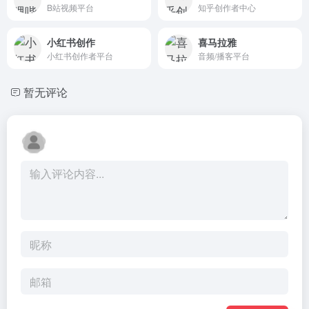
B站视频平台
知乎创作者中心
小红书创作
喜马拉雅
小红书创作者平台
音频/播客平台
暂无评论