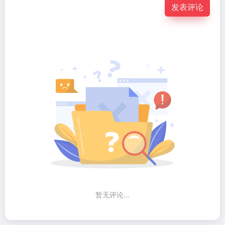
发表评论
暂无评论...