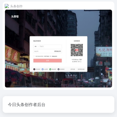
头条创作
今日头条创作者后台