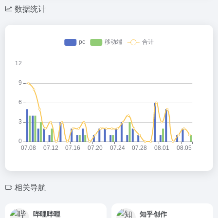
数据统计
相关导航
哔哩哔哩
知乎创作