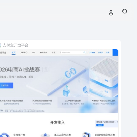
支付宝开放平台