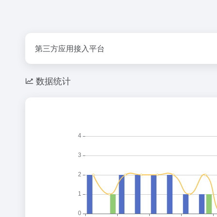
第三方应用接入平台
数据统计