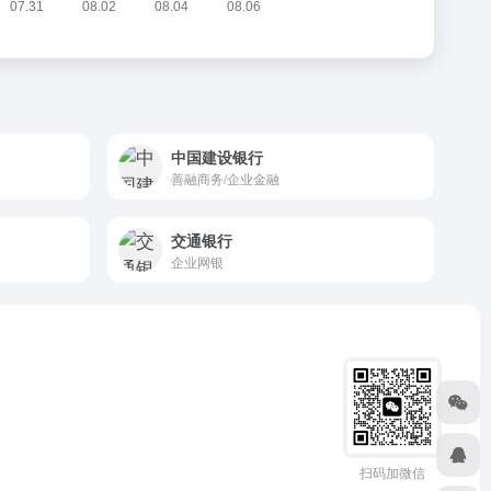
中国建设银行
善融商务/企业金融
交通银行
企业网银
扫码加微信