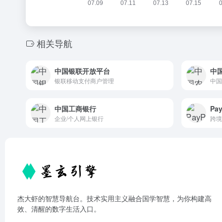
相关导航
中国银联开放平台
中
银联移动支付商户管理
中国
中国工商银行
Pa
企业/个人网上银行
跨境
杰大虾的智慧导航台。技术实用主义融合国学智慧，为你构建高
效、清醒的数字生活入口。