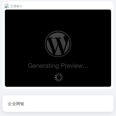
交通银行
企业网银