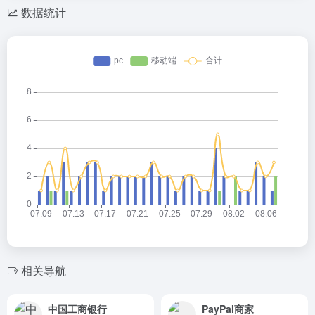
数据统计
相关导航
中国工商银行
PayPal商家