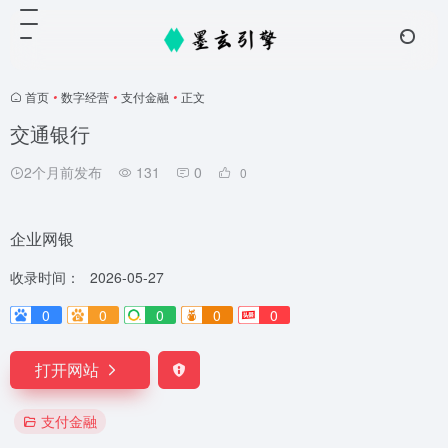
首页
•
数字经营
•
支付金融
•
正文
交通银行
2个月前发布
131
0
0
企业网银
收录时间：
2026-05-27
0
0
0
0
0
打开网站
支付金融