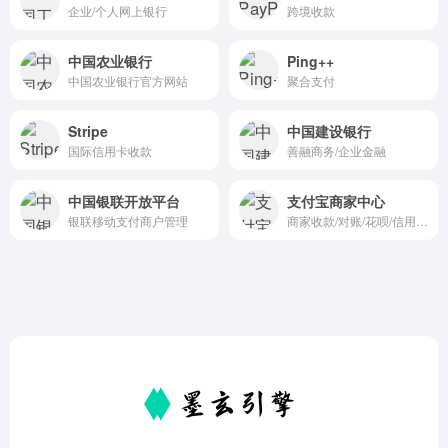
企业/个人网上银行
跨境收款
中国农业银行
Ping++
中国农业银行官方网站
聚合支付
Stripe
中国建设银行
国际信用卡收款
善融商务/企业金融
中国银联开放平台
支付宝商家中心
银联移动支付商户管理
商家收款/对账/花呗/信用管理