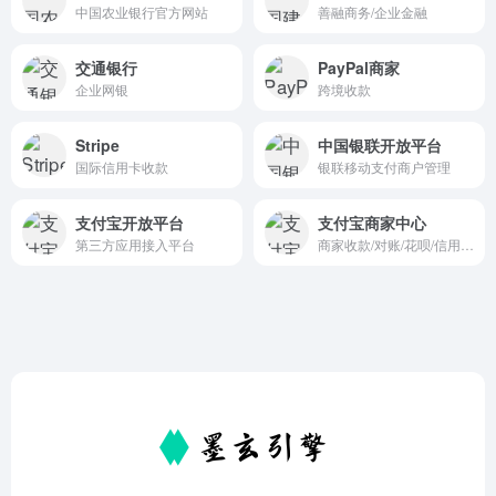
中国农业银行官方网站
善融商务/企业金融
交通银行
PayPal商家
企业网银
跨境收款
Stripe
中国银联开放平台
国际信用卡收款
银联移动支付商户管理
支付宝开放平台
支付宝商家中心
第三方应用接入平台
商家收款/对账/花呗/信用管理