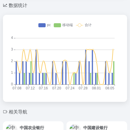
数据统计
相关导航
中国农业银行
中国建设银行