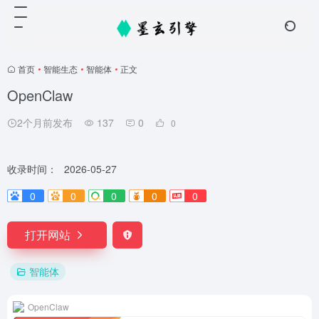
首页
•
智能生态
•
智能体
•
正文
OpenClaw
2个月前发布
137
0
0
收录时间：
2026-05-27
0
0
0
0
0
打开网站
智能体
OpenClaw