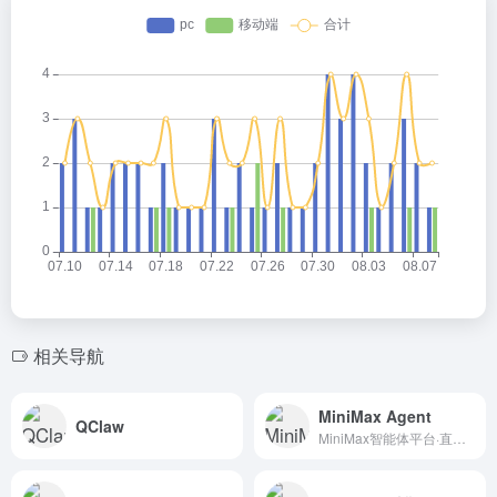
相关导航
MiniMax Agent
QClaw
MiniMax智能体平台·直接访问