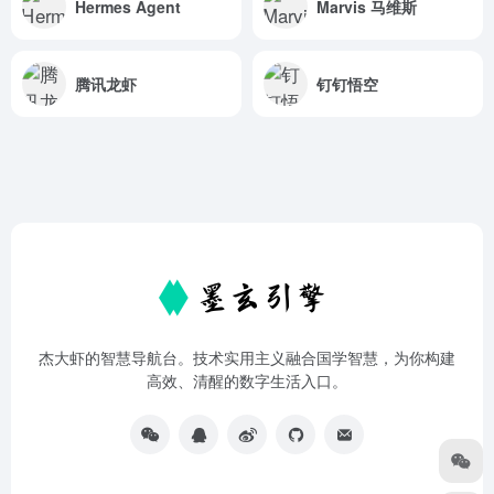
Hermes Agent
Marvis 马维斯
腾讯龙虾
钉钉悟空
杰大虾的智慧导航台。技术实用主义融合国学智慧，为你构建
高效、清醒的数字生活入口。