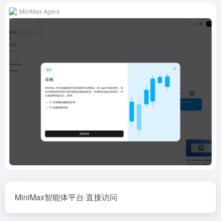
MiniMax Agent
MiniMax智能体平台·直接访问