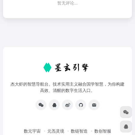
暂无评论...
杰大虾的智慧导航台。技术实用主义融合国学智慧，为你构建
高效、清醒的数字生活入口。
数元宇宙
元炁灵境
数链智造
数创智服