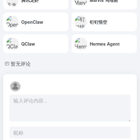
OpenClaw
钉钉悟空
QClaw
Hermes Agent
暂无评论