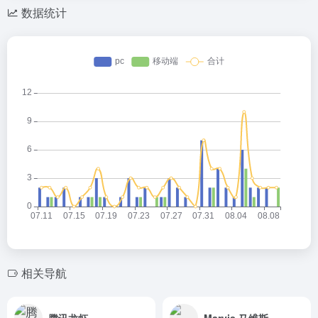
数据统计
相关导航
腾讯龙虾
Marvis 马维斯