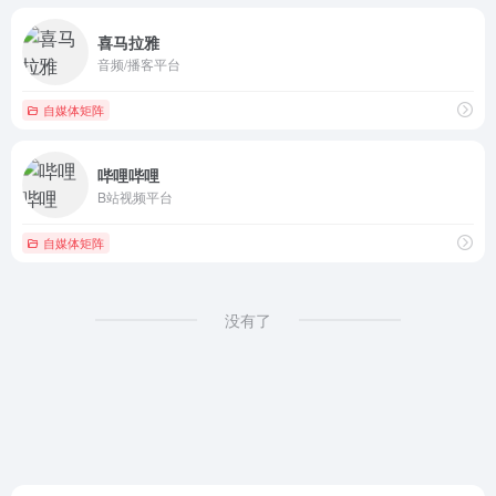
喜马拉雅
音频/播客平台
自媒体矩阵
哔哩哔哩
B站视频平台
自媒体矩阵
没有了