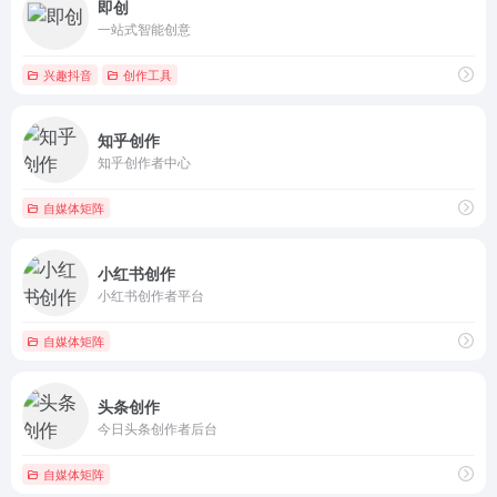
即创
一站式智能创意
兴趣抖音
创作工具
知乎创作
知乎创作者中心
自媒体矩阵
小红书创作
小红书创作者平台
自媒体矩阵
头条创作
今日头条创作者后台
自媒体矩阵