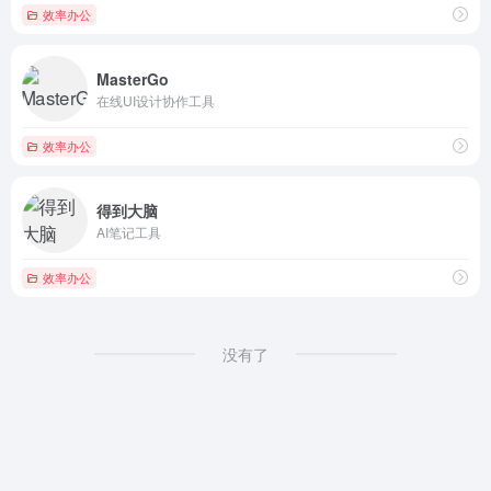
效率办公
MasterGo
在线UI设计协作工具
效率办公
得到大脑
AI笔记工具
效率办公
没有了